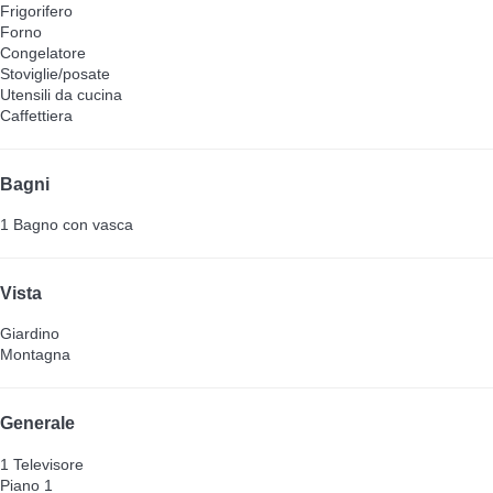
Frigorifero
Forno
Congelatore
Stoviglie/posate
Utensili da cucina
Caffettiera
Bagni
1 Bagno con vasca
Vista
Giardino
Montagna
Generale
1 Televisore
Piano 1