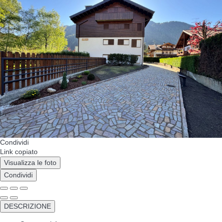
Condividi
Link copiato
Visualizza le foto
Condividi
DESCRIZIONE