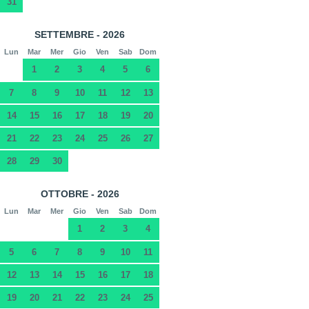
31
SETTEMBRE - 2026
Lun
Mar
Mer
Gio
Ven
Sab
Dom
1
2
3
4
5
6
7
8
9
10
11
12
13
14
15
16
17
18
19
20
21
22
23
24
25
26
27
28
29
30
OTTOBRE - 2026
Lun
Mar
Mer
Gio
Ven
Sab
Dom
1
2
3
4
5
6
7
8
9
10
11
12
13
14
15
16
17
18
19
20
21
22
23
24
25