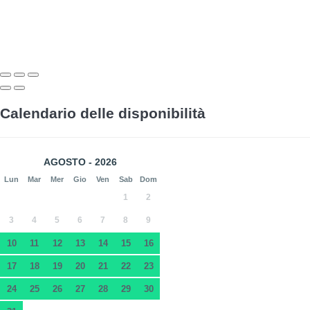
Calendario delle disponibilità
AGOSTO - 2026
Lun
Mar
Mer
Gio
Ven
Sab
Dom
1
2
3
4
5
6
7
8
9
10
11
12
13
14
15
16
17
18
19
20
21
22
23
24
25
26
27
28
29
30