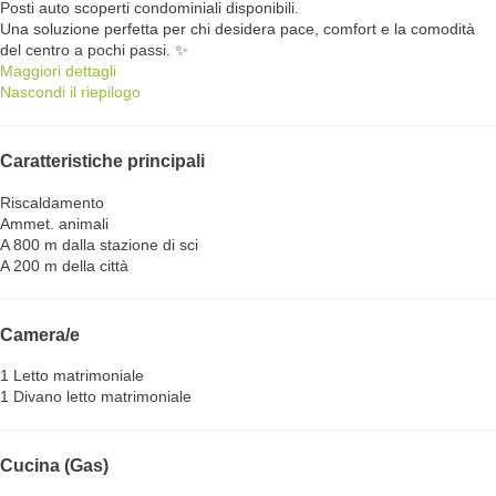
Posti auto scoperti condominiali disponibili.
Una soluzione perfetta per chi desidera pace, comfort e la comodità
del centro a pochi passi. ✨
Maggiori dettagli
Nascondi il riepilogo
Caratteristiche principali
Riscaldamento
Ammet. animali
A 800 m dalla stazione di sci
A 200 m della città
Camera/e
1 Letto matrimoniale
1 Divano letto matrimoniale
Cucina (Gas)