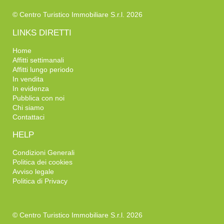
© Centro Turistico Immobiliare S.r.l. 2026
LINKS DIRETTI
Home
Affitti settimanali
Affitti lungo periodo
In vendita
In evidenza
Pubblica con noi
Chi siamo
Contattaci
HELP
Condizioni Generali
Politica dei cookies
Avviso legale
Politica di Privacy
© Centro Turistico Immobiliare S.r.l. 2026