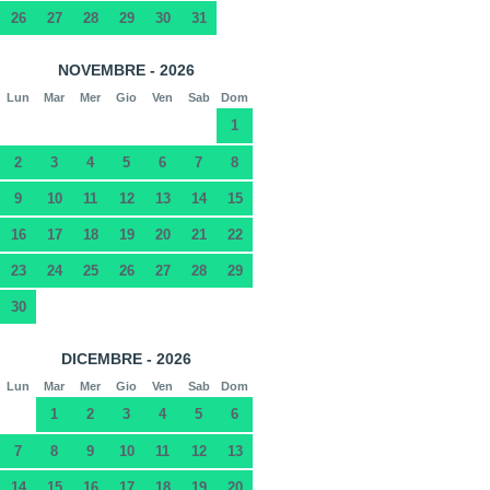
26
27
28
29
30
31
NOVEMBRE - 2026
Lun
Mar
Mer
Gio
Ven
Sab
Dom
1
2
3
4
5
6
7
8
9
10
11
12
13
14
15
16
17
18
19
20
21
22
23
24
25
26
27
28
29
30
DICEMBRE - 2026
Lun
Mar
Mer
Gio
Ven
Sab
Dom
1
2
3
4
5
6
7
8
9
10
11
12
13
14
15
16
17
18
19
20