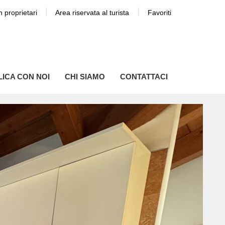
n proprietari
Area riservata al turista
Favoriti
ICA CON NOI
CHI SIAMO
CONTATTACI