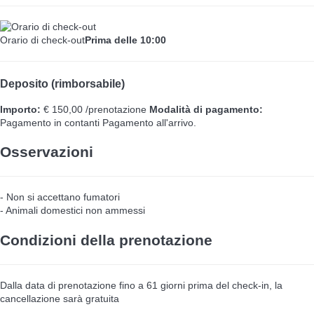
Orario di check-out
Prima delle 10:00
Deposito (rimborsabile)
Importo:
€ 150,00 /prenotazione
Modalità di pagamento:
Pagamento in contanti
Pagamento all'arrivo.
Osservazioni
- Non si accettano fumatori
- Animali domestici non ammessi
Condizioni della prenotazione
Dalla data di prenotazione fino a 61 giorni prima del check-in, la
cancellazione sarà gratuita