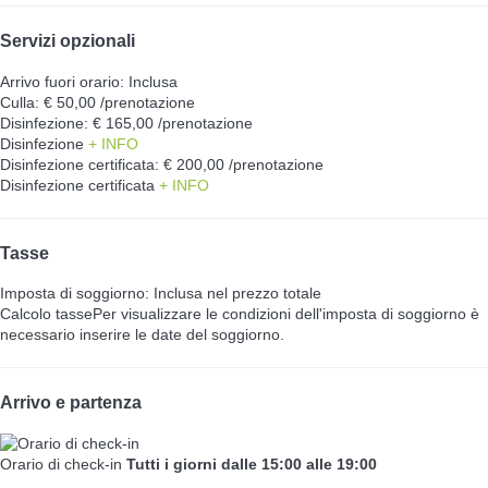
Servizi opzionali
Arrivo fuori orario: Inclusa
Culla: € 50,00 /prenotazione
Disinfezione: € 165,00 /prenotazione
Disinfezione
+ INFO
Disinfezione certificata: € 200,00 /prenotazione
Disinfezione certificata
+ INFO
Tasse
Imposta di soggiorno: Inclusa nel prezzo totale
Calcolo tasse
Per visualizzare le condizioni dell'imposta di soggiorno è
necessario inserire le date del soggiorno.
Arrivo e partenza
Orario di check-in
Tutti i giorni dalle 15:00 alle 19:00