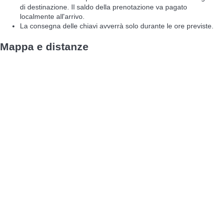
di destinazione. Il saldo della prenotazione va pagato
localmente all'arrivo.
La consegna delle chiavi avverrà solo durante le ore previste.
Mappa e distanze