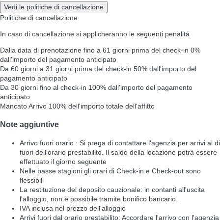
Vedi le politiche di cancellazione
Politiche di cancellazione
In caso di cancellazione si applicheranno le seguenti penalitá
Dalla data di prenotazione fino a 61 giorni prima del check-in
0%
dall'importo del pagamento anticipato
Da 60 giorni a 31 giorni prima del check-in
50% dall'importo del
pagamento anticipato
Da 30 giorni fino al check-in
100% dall'importo del pagamento
anticipato
Mancato Arrivo
100% dell'importo totale dell'affitto
Note aggiuntive
Arrivo fuori orario : Si prega di contattare l'agenzia per arrivi al di
fuori dell'orario prestabilito. Il saldo della locazione potrà essere
effettuato il giorno seguente
Nelle basse stagioni gli orari di Check-in e Check-out sono
flessibili
La restituzione del deposito cauzionale: in contanti all'uscita
l'alloggio, non è possibile tramite bonifico bancario.
IVA inclusa nel prezzo dell'alloggio
Arrivi fuori dal orario prestabilito: Accordare l'arrivo con l'agenzia