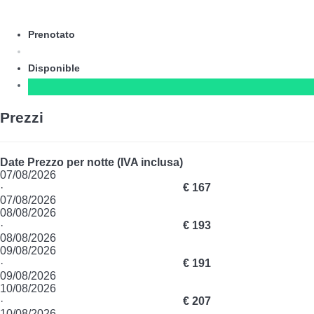
Prenotato
Disponible
Prezzi
Date
Prezzo per notte (IVA inclusa)
07/08/2026
·
€ 167
07/08/2026
08/08/2026
·
€ 193
08/08/2026
09/08/2026
·
€ 191
09/08/2026
10/08/2026
·
€ 207
10/08/2026