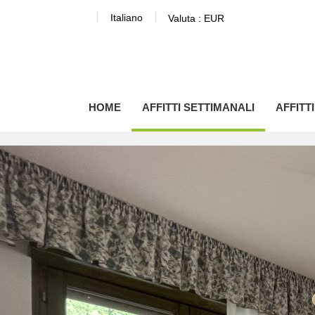
Italiano
Valuta :
EUR
HOME
AFFITTI SETTIMANALI
AFFITT