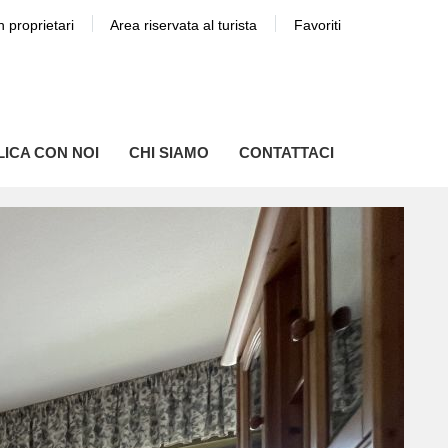
n proprietari
Area riservata al turista
Favoriti
ICA CON NOI
CHI SIAMO
CONTATTACI