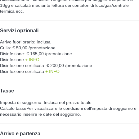
18gg e calcolati mediante lettura dei contatori di luce/gas/centrale
termica ecc.
Servizi opzionali
Arrivo fuori orario: Inclusa
Culla: € 50,00 /prenotazione
Disinfezione: € 165,00 /prenotazione
Disinfezione
+ INFO
Disinfezione certificata: € 200,00 /prenotazione
Disinfezione certificata
+ INFO
Tasse
Imposta di soggiorno: Inclusa nel prezzo totale
Calcolo tasse
Per visualizzare le condizioni dell'imposta di soggiorno è
necessario inserire le date del soggiorno.
Arrivo e partenza