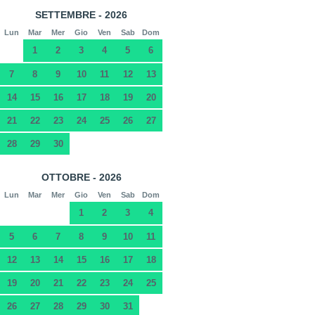
SETTEMBRE - 2026
Lun
Mar
Mer
Gio
Ven
Sab
Dom
1
2
3
4
5
6
7
8
9
10
11
12
13
14
15
16
17
18
19
20
21
22
23
24
25
26
27
28
29
30
OTTOBRE - 2026
Lun
Mar
Mer
Gio
Ven
Sab
Dom
1
2
3
4
5
6
7
8
9
10
11
12
13
14
15
16
17
18
19
20
21
22
23
24
25
26
27
28
29
30
31