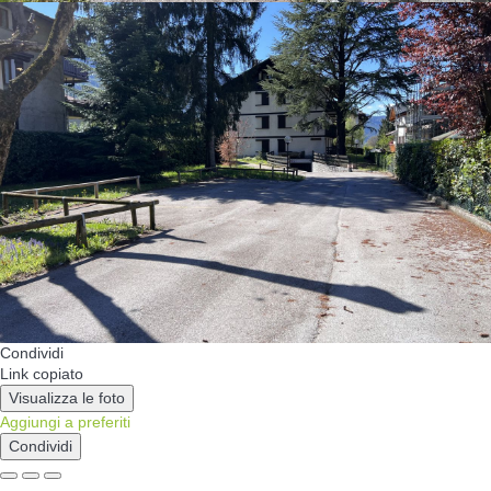
Condividi
Link copiato
Visualizza le foto
Aggiungi a preferiti
Condividi