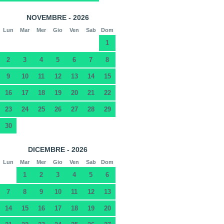
NOVEMBRE - 2026
Lun
Mar
Mer
Gio
Ven
Sab
Dom
1
2
3
4
5
6
7
8
9
10
11
12
13
14
15
16
17
18
19
20
21
22
23
24
25
26
27
28
29
30
DICEMBRE - 2026
Lun
Mar
Mer
Gio
Ven
Sab
Dom
1
2
3
4
5
6
7
8
9
10
11
12
13
14
15
16
17
18
19
20