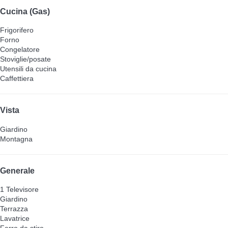
Cucina (Gas)
Frigorifero
Forno
Congelatore
Stoviglie/posate
Utensili da cucina
Caffettiera
Vista
Giardino
Montagna
Generale
1 Televisore
Giardino
Terrazza
Lavatrice