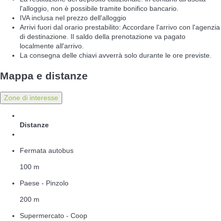
l'alloggio, non è possibile tramite bonifico bancario.
IVA inclusa nel prezzo dell'alloggio
Arrivi fuori dal orario prestabilito: Accordare l'arrivo con l'agenzia
di destinazione. Il saldo della prenotazione va pagato
localmente all'arrivo.
La consegna delle chiavi avverrà solo durante le ore previste.
Mappa e distanze
Zone di interesse
Distanze
Fermata autobus
100 m
Paese - Pinzolo
200 m
Supermercato - Coop