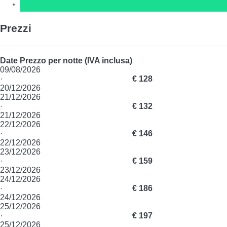
Prezzi
Date
Prezzo per notte (IVA inclusa)
09/08/2026
·
€ 128
20/12/2026
21/12/2026
·
€ 132
21/12/2026
22/12/2026
·
€ 146
22/12/2026
23/12/2026
·
€ 159
23/12/2026
24/12/2026
·
€ 186
24/12/2026
25/12/2026
·
€ 197
25/12/2026