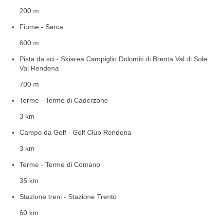
200 m
Fiume - Sarca
600 m
Pista da sci - Skiarea Campiglio Dolomiti di Brenta Val di Sole
Val Rendena
700 m
Terme - Terme di Caderzone
3 km
Campo da Golf - Golf Club Rendena
3 km
Terme - Terme di Comano
35 km
Stazione treni - Stazione Trento
60 km