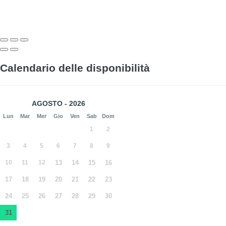
Calendario delle disponibilità
AGOSTO - 2026
Lun
Mar
Mer
Gio
Ven
Sab
Dom
1
2
3
4
5
6
7
8
9
10
11
12
13
14
15
16
17
18
19
20
21
22
23
24
25
26
27
28
29
30
31