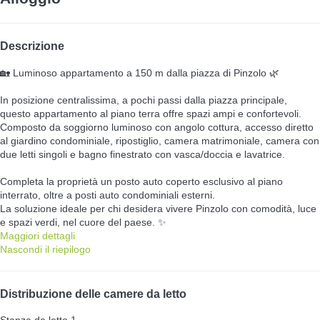
Descrizione
🏡 Luminoso appartamento a 150 m dalla piazza di Pinzolo 🌿
In posizione centralissima, a pochi passi dalla piazza principale,
questo appartamento al piano terra offre spazi ampi e confortevoli.
Composto da soggiorno luminoso con angolo cottura, accesso diretto
al giardino condominiale, ripostiglio, camera matrimoniale, camera con
due letti singoli e bagno finestrato con vasca/doccia e lavatrice.
Completa la proprietà un posto auto coperto esclusivo al piano
interrato, oltre a posti auto condominiali esterni.
La soluzione ideale per chi desidera vivere Pinzolo con comodità, luce
e spazi verdi, nel cuore del paese. ✨
Maggiori dettagli
Nascondi il riepilogo
Distribuzione delle camere da letto