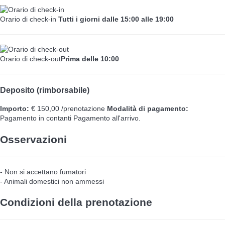
Orario di check-in
Tutti i giorni dalle 15:00 alle 19:00
Orario di check-out
Prima delle 10:00
Deposito (rimborsabile)
Importo:
€ 150,00 /prenotazione
Modalità di pagamento:
Pagamento in contanti
Pagamento all'arrivo.
Osservazioni
- Non si accettano fumatori
- Animali domestici non ammessi
Condizioni della prenotazione