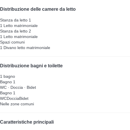
Distribuzione delle camere da letto
Stanza da letto 1
1 Letto matrimoniale
Stanza da letto 2
1 Letto matrimoniale
Spazi comuni
1 Divano letto matrimoniale
Distribuzione bagni e toilette
1 bagno
Bagno 1
WC
·
Doccia
·
Bidet
Bagno 1
WC
Doccia
Bidet
Nelle zone comuni
Caratteristiche principali