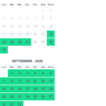
Lun
Mar
Mer
Gio
Ven
Sab
Dom
1
2
3
4
5
6
7
8
9
10
11
12
13
14
15
16
17
18
19
20
21
22
23
24
25
26
27
28
29
30
31
SETTEMBRE - 2026
Lun
Mar
Mer
Gio
Ven
Sab
Dom
1
2
3
4
5
6
7
8
9
10
11
12
13
14
15
16
17
18
19
20
21
22
23
24
25
26
27
28
29
30