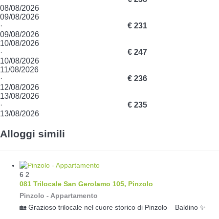
08/08/2026
09/08/2026
·
€ 231
09/08/2026
10/08/2026
·
€ 247
10/08/2026
11/08/2026
·
€ 236
12/08/2026
13/08/2026
·
€ 235
13/08/2026
Alloggi simili
6
2
081 Trilocale San Gerolamo 105, Pinzolo
Pinzolo -
Appartamento
🏡 Grazioso trilocale nel cuore storico di Pinzolo – Baldino ✨