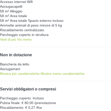
Accesso internet
Wifi
Asciugacapelli
58 m² Alloggio
58 m² Area totale
58 m² Area totale
Spazio esterno incluso
Ammette animali di peso minore di 5 kg
Riscaldamento centralizzato
Parcheggio coperto in struttura
Vedi di più
Vis meno
Non in dotazione
Biancheria da letto
Asciugamani
Mostra più caratteristiche
Mostra meno caratteristiche
Servizi obbligatori o compresi
Parcheggio coperto: Incluso
Pulizia finale: € 80,00 /prenotazione
Riscaldamento: € 0,27 /Kw