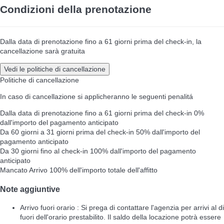
Condizioni della prenotazione
Dalla data di prenotazione fino a 61 giorni prima del check-in, la
cancellazione sarà gratuita
Vedi le politiche di cancellazione
Politiche di cancellazione
In caso di cancellazione si applicheranno le seguenti penalitá
Dalla data di prenotazione fino a 61 giorni prima del check-in
0%
dall'importo del pagamento anticipato
Da 60 giorni a 31 giorni prima del check-in
50% dall'importo del
pagamento anticipato
Da 30 giorni fino al check-in
100% dall'importo del pagamento
anticipato
Mancato Arrivo
100% dell'importo totale dell'affitto
Note aggiuntive
Arrivo fuori orario : Si prega di contattare l'agenzia per arrivi al di
fuori dell'orario prestabilito. Il saldo della locazione potrà essere