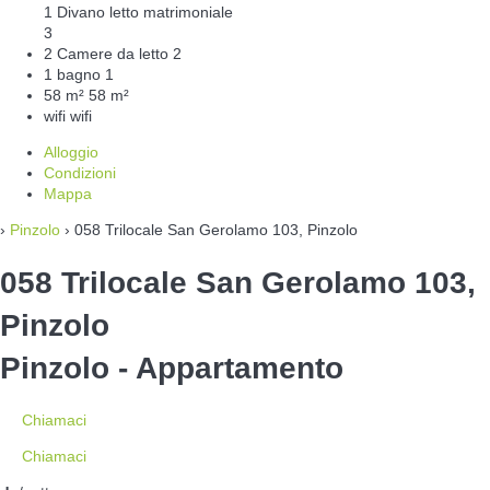
1 Divano letto matrimoniale
3
2 Camere da letto
2
1 bagno
1
58 m²
58 m²
wifi
wifi
Alloggio
Condizioni
Mappa
›
Pinzolo
› 058 Trilocale San Gerolamo 103, Pinzolo
058 Trilocale San Gerolamo 103,
Pinzolo
Pinzolo -
Appartamento
Chiamaci
Chiamaci