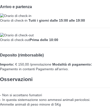
Arrivo e partenza
Orario di check-in
Tutti i giorni dalle 15:00 alle 19:00
Orario di check-out
Prima delle 10:00
Deposito (rimborsabile)
Importo:
€ 150,00 /prenotazione
Modalità di pagamento:
Pagamento in contanti
Pagamento all'arrivo.
Osservazioni
- Non si accettano fumatori
- In questa sistemazione sono ammessi animali pericolosi.
Ammette animali di peso minore di 5Kg