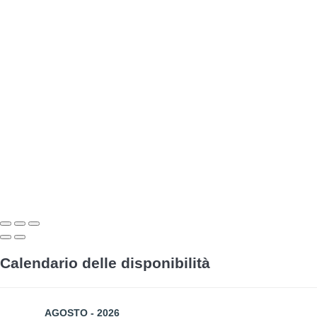
Calendario delle disponibilità
AGOSTO - 2026