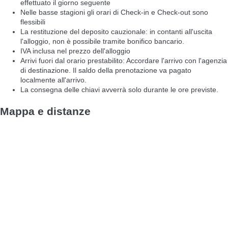
effettuato il giorno seguente
Nelle basse stagioni gli orari di Check-in e Check-out sono
flessibili
La restituzione del deposito cauzionale: in contanti all'uscita
l'alloggio, non è possibile tramite bonifico bancario.
IVA inclusa nel prezzo dell'alloggio
Arrivi fuori dal orario prestabilito: Accordare l'arrivo con l'agenzia
di destinazione. Il saldo della prenotazione va pagato
localmente all'arrivo.
La consegna delle chiavi avverrà solo durante le ore previste.
Mappa e distanze