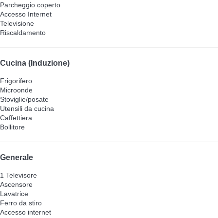
Parcheggio coperto
Accesso Internet
Televisione
Riscaldamento
Cucina (Induzione)
Frigorifero
Microonde
Stoviglie/posate
Utensili da cucina
Caffettiera
Bollitore
Generale
1 Televisore
Ascensore
Lavatrice
Ferro da stiro
Accesso internet