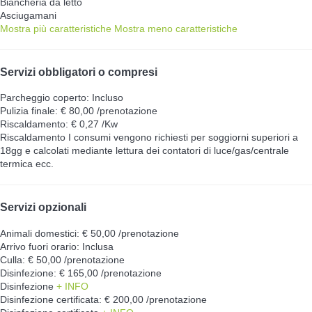
Biancheria da letto
Asciugamani
Mostra più caratteristiche
Mostra meno caratteristiche
Servizi obbligatori o compresi
Parcheggio coperto: Incluso
Pulizia finale: € 80,00 /prenotazione
Riscaldamento: € 0,27 /Kw
Riscaldamento
I consumi vengono richiesti per soggiorni superiori a
18gg e calcolati mediante lettura dei contatori di luce/gas/centrale
termica ecc.
Servizi opzionali
Animali domestici: € 50,00 /prenotazione
Arrivo fuori orario: Inclusa
Culla: € 50,00 /prenotazione
Disinfezione: € 165,00 /prenotazione
Disinfezione
+ INFO
Disinfezione certificata: € 200,00 /prenotazione