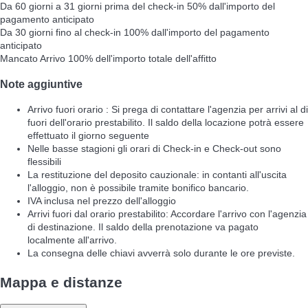
Da 60 giorni a 31 giorni prima del check-in
50% dall'importo del
pagamento anticipato
Da 30 giorni fino al check-in
100% dall'importo del pagamento
anticipato
Mancato Arrivo
100% dell'importo totale dell'affitto
Note aggiuntive
Arrivo fuori orario : Si prega di contattare l'agenzia per arrivi al di
fuori dell'orario prestabilito. Il saldo della locazione potrà essere
effettuato il giorno seguente
Nelle basse stagioni gli orari di Check-in e Check-out sono
flessibili
La restituzione del deposito cauzionale: in contanti all'uscita
l'alloggio, non è possibile tramite bonifico bancario.
IVA inclusa nel prezzo dell'alloggio
Arrivi fuori dal orario prestabilito: Accordare l'arrivo con l'agenzia
di destinazione. Il saldo della prenotazione va pagato
localmente all'arrivo.
La consegna delle chiavi avverrà solo durante le ore previste.
Mappa e distanze