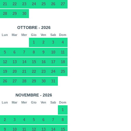
21
22
23
24
25
26
27
28
29
30
OTTOBRE - 2026
Lun
Mar
Mer
Gio
Ven
Sab
Dom
1
2
3
4
5
6
7
8
9
10
11
12
13
14
15
16
17
18
19
20
21
22
23
24
25
26
27
28
29
30
31
NOVEMBRE - 2026
Lun
Mar
Mer
Gio
Ven
Sab
Dom
1
2
3
4
5
6
7
8
9
10
11
12
13
14
15