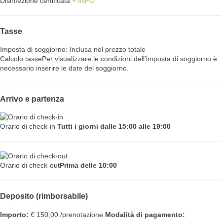
Disinfezione certificata
+ INFO
Tasse
Imposta di soggiorno: Inclusa nel prezzo totale
Calcolo tasse
Per visualizzare le condizioni dell'imposta di soggiorno è
necessario inserire le date del soggiorno.
Arrivo e partenza
Orario di check-in
Tutti i giorni dalle 15:00 alle 19:00
Orario di check-out
Prima delle 10:00
Deposito (rimborsabile)
Importo:
€ 150,00 /prenotazione
Modalità di pagamento: