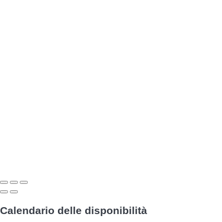
Calendario delle disponibilità