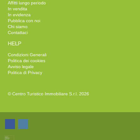
Affitti lungo periodo
In vendita
In evidenza
Pubblica con noi
Chi siamo
Contattaci
HELP
Condizioni Generali
Politica dei cookies
Avviso legale
Politica di Privacy
© Centro Turistico Immobiliare S.r.l. 2026