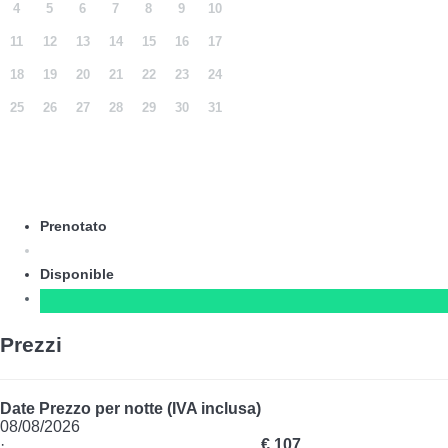
4
5
6
7
8
9
10
11
12
13
14
15
16
17
18
19
20
21
22
23
24
25
26
27
28
29
30
31
Prenotato
Disponible
Prezzi
Date
Prezzo per notte (IVA inclusa)
08/08/2026
·
€ 107