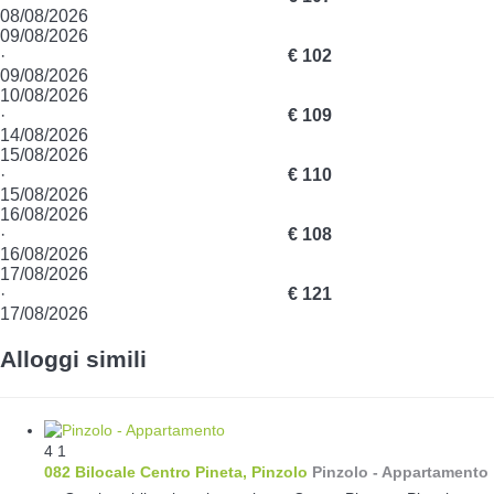
08/08/2026
09/08/2026
·
€ 102
09/08/2026
10/08/2026
·
€ 109
14/08/2026
15/08/2026
·
€ 110
15/08/2026
16/08/2026
·
€ 108
16/08/2026
17/08/2026
·
€ 121
17/08/2026
Alloggi simili
4
1
082 Bilocale Centro Pineta, Pinzolo
Pinzolo -
Appartamento