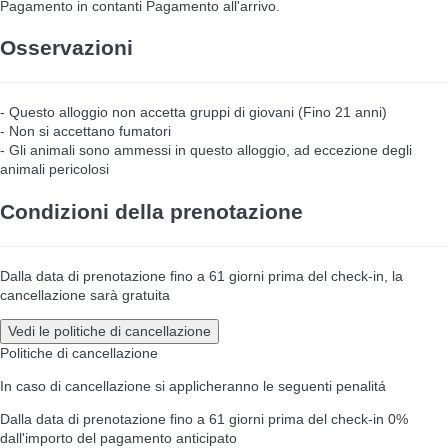
Pagamento in contanti
Pagamento all'arrivo.
Osservazioni
- Questo alloggio non accetta gruppi di giovani (Fino 21 anni)
- Non si accettano fumatori
- Gli animali sono ammessi in questo alloggio, ad eccezione degli
animali pericolosi
Condizioni della prenotazione
Dalla data di prenotazione fino a 61 giorni prima del check-in, la
cancellazione sarà gratuita
Vedi le politiche di cancellazione
Politiche di cancellazione
In caso di cancellazione si applicheranno le seguenti penalitá
Dalla data di prenotazione fino a 61 giorni prima del check-in
0%
dall'importo del pagamento anticipato