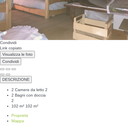
Condividi
Link copiato
Visualizza le foto
Condividi
DESCRIZIONE
2 Camere da letto
2
2 Bagni con doccia
2
102 m²
102 m²
Proprietà
Mappa