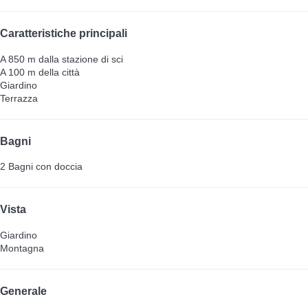
Caratteristiche principali
A 850 m dalla stazione di sci
A 100 m della città
Giardino
Terrazza
Bagni
2 Bagni con doccia
Vista
Giardino
Montagna
Generale