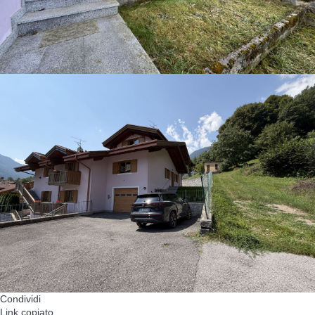
Condividi
Link copiato