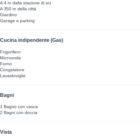
A 4 m dalla stazione di sci
A 350 m della città
Giardino
Garage e parking
Cucina indipendente (Gas)
Frigorifero
Microonde
Forno
Congelatore
Lavastoviglie
Bagni
1 Bagno con vasca
2 Bagni con doccia
Vista